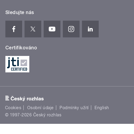
Sledujte nás
Certifikováno
Cookies
Osobní údaje
Podmínky užití
English
© 1997-2026 Český rozhlas