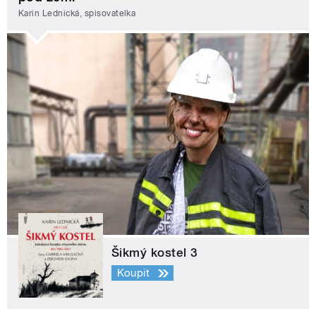
Karin Lednická, spisovatelka
Šikmý kostel 3
Koupit