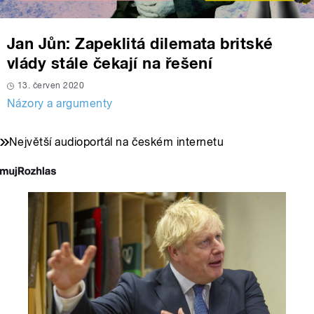
Jan Jůn: Zapeklitá dilemata britské
vlády stále čekají na řešení
13. červen 2020
Názory a argumenty
Největší audioportál na českém internetu