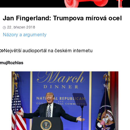
Jan Fingerland: Trumpova mírová ocel
22. březen 2018
Názory a argumenty
Největší audioportál na českém internetu