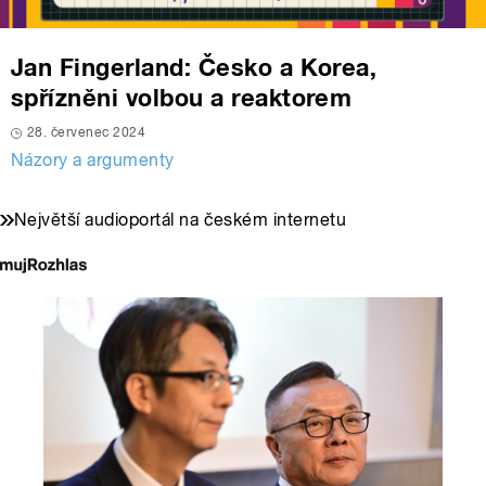
Jan Fingerland: Česko a Korea,
spřízněni volbou a reaktorem
28. červenec 2024
Názory a argumenty
Největší audioportál na českém internetu