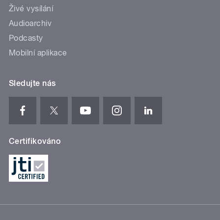
Živé vysílání
Audioarchiv
Podcasty
Mobilní aplikace
Sledujte nás
Certifikováno