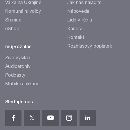
Válka na Ukrajině
Jak nás naladíte
Komunální volby
Nápověda
Stanice
Lidé v rádiu
eShop
Kariéra
Kontakt
Rozhlasový poplatek
mujRozhlas
Živé vysílání
Audioarchiv
Podcasty
Mobilní aplikace
Sledujte nás