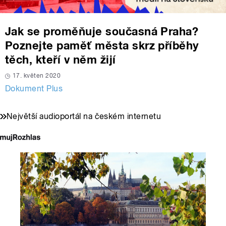
Jak se proměňuje současná Praha?
Poznejte paměť města skrz příběhy
těch, kteří v něm žijí
17. květen 2020
Dokument Plus
Největší audioportál na českém internetu