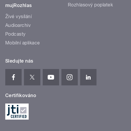
Rozhlasový poplatek
mujRozhlas
Živé vysílání
Audioarchiv
Podcasty
Mobilní aplikace
Sledujte nás
Certifikováno