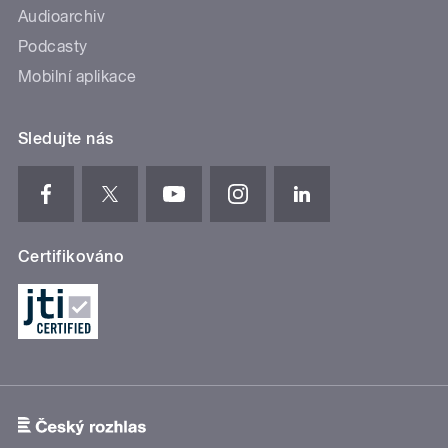
Audioarchiv
Podcasty
Mobilní aplikace
Sledujte nás
Certifikováno