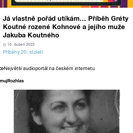
Já vlastně pořád utíkám… Příběh Gréty
Koutné rozené Kohnové a jejího muže
Jakuba Koutného
10. duben 2022
Příběhy 20. století
Největší audioportál na českém internetu