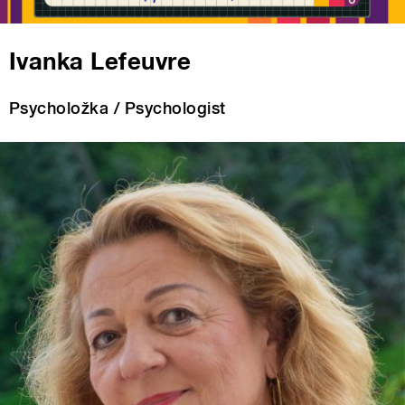
Ivanka Lefeuvre
Psycholožka / Psychologist