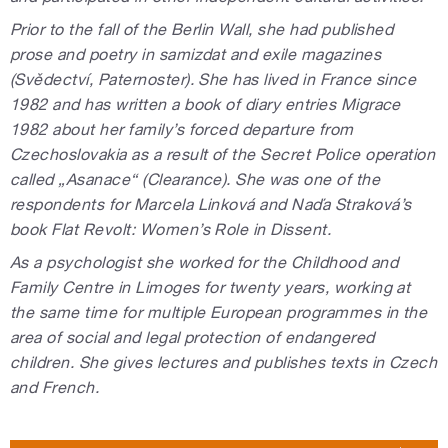
Prior to the fall of the Berlin Wall, she had published
prose and poetry in samizdat and exile magazines
(Svědectví, Paternoster). She has lived in France since
1982 and has written a book of diary entries Migrace
1982 about her family’s forced departure from
Czechoslovakia as a result of the Secret Police operation
called „Asanace“ (Clearance). She was one of the
respondents for Marcela Linková and Naďa Straková’s
book Flat Revolt: Women’s Role in Dissent.
As a psychologist she worked for the Childhood and
Family Centre in Limoges for twenty years, working at
the same time for multiple European programmes in the
area of social and legal protection of endangered
children. She gives lectures and publishes texts in Czech
and French.