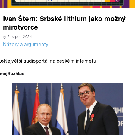
Ivan Štern: Srbské lithium jako možný
mírotvorce
2. srpen 2024
Názory a argumenty
Největší audioportál na českém internetu