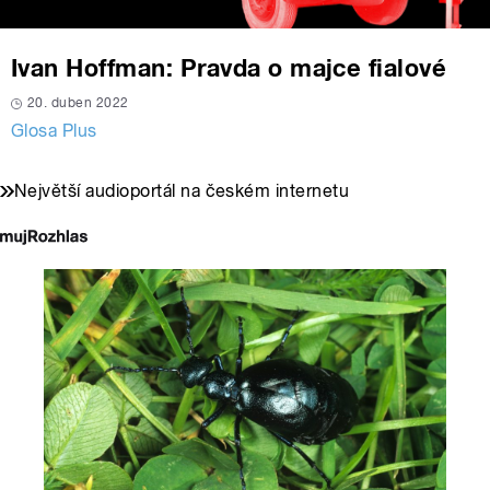
Ivan Hoffman: Pravda o majce fialové
20. duben 2022
Glosa Plus
Největší audioportál na českém internetu