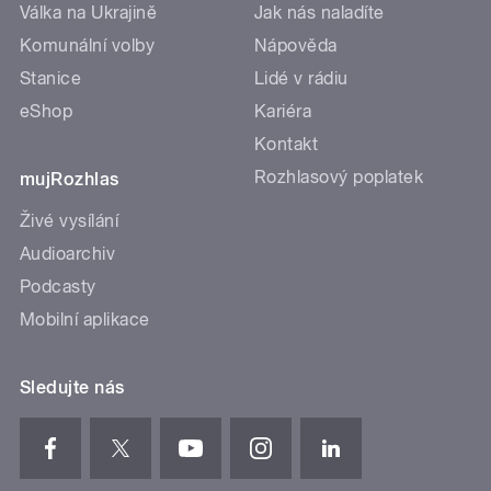
Válka na Ukrajině
Jak nás naladíte
Komunální volby
Nápověda
Stanice
Lidé v rádiu
eShop
Kariéra
Kontakt
Rozhlasový poplatek
mujRozhlas
Živé vysílání
Audioarchiv
Podcasty
Mobilní aplikace
Sledujte nás