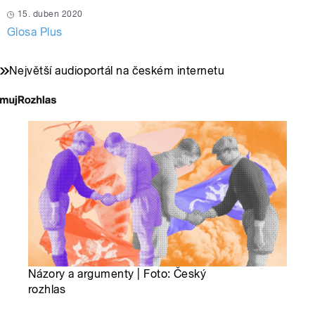
15. duben 2020
Glosa Plus
Největší audioportál na českém internetu
Názory a argumenty | Foto: Český
rozhlas