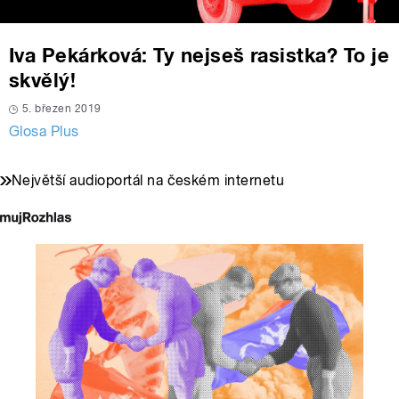
Iva Pekárková: Ty nejseš rasistka? To je
skvělý!
5. březen 2019
Glosa Plus
Největší audioportál na českém internetu