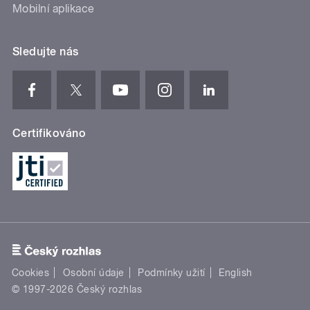
Mobilní aplikace
Sledujte nás
Certifikováno
Cookies
Osobní údaje
Podmínky užití
English
© 1997-2026 Český rozhlas