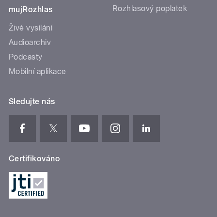
Rozhlasový poplatek
mujRozhlas
Živé vysílání
Audioarchiv
Podcasty
Mobilní aplikace
Sledujte nás
Certifikováno