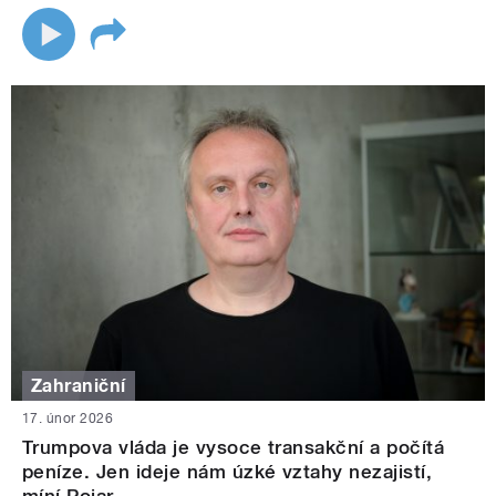
Zahraniční
17. únor 2026
Trumpova vláda je vysoce transakční a počítá
peníze. Jen ideje nám úzké vztahy nezajistí,