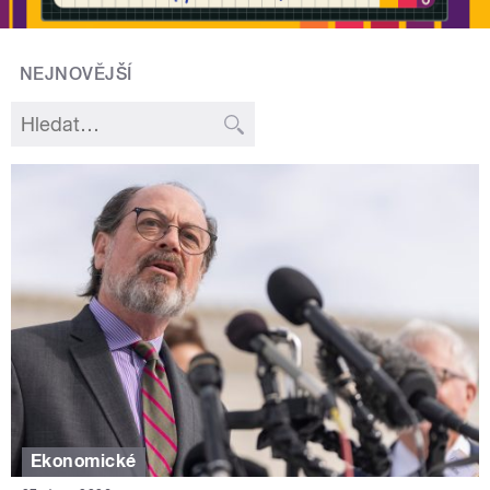
NEJNOVĚJŠÍ
Ekonomické