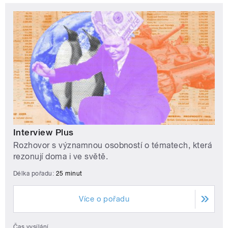
Interview Plus
Rozhovor s významnou osobností o tématech, která
rezonují doma i ve světě.
Délka pořadu:
25 minut
Více o pořadu
Čas vysílání