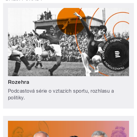
Rozehra
Podcastová série o vztazích sportu, rozhlasu a
politiky.