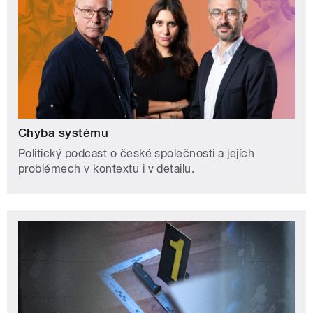
Chyba systému
Politický podcast o české společnosti a jejích
problémech v kontextu i v detailu.