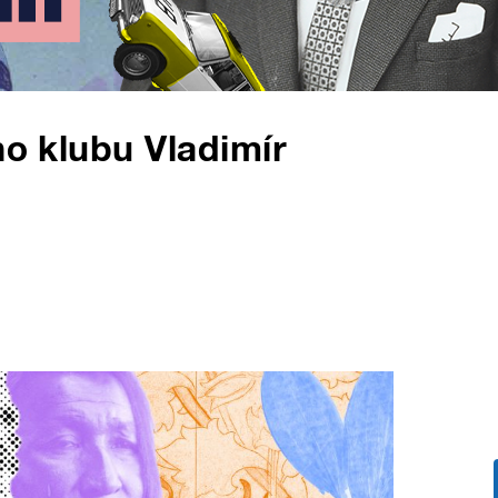
ho klubu Vladimír