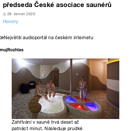
předseda České asociace saunérů
28. červen 2020
Hovory
Největší audioportál na českém internetu
Zahřívání v sauně trvá deset až
patnáct minut. Následuje prudké