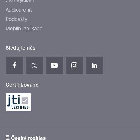
Živé vysílání
Audioarchiv
Podcasty
Mobilní aplikace
Sledujte nás
Certifikováno