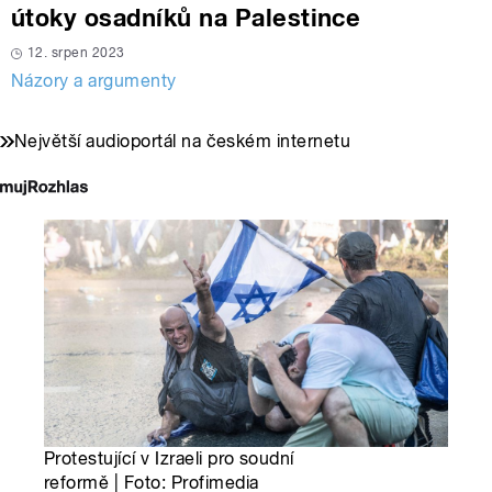
útoky osadníků na Palestince
12. srpen 2023
Názory a argumenty
Největší audioportál na českém internetu
Protestující v Izraeli pro soudní
reformě | Foto: Profimedia