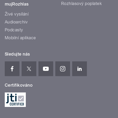
Rozhlasový poplatek
mujRozhlas
Živé vysílání
Audioarchiv
Podcasty
Mobilní aplikace
Sledujte nás
Certifikováno