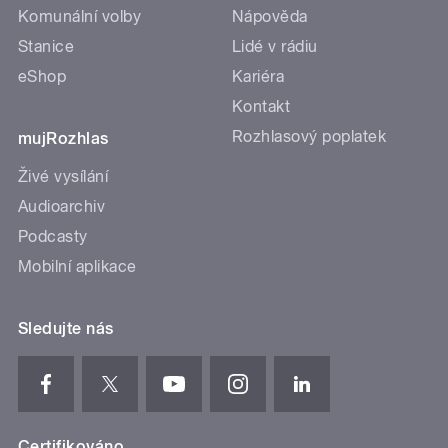
Komunální volby
Nápověda
Stanice
Lidé v rádiu
eShop
Kariéra
Kontakt
Rozhlasový poplatek
mujRozhlas
Živé vysílání
Audioarchiv
Podcasty
Mobilní aplikace
Sledujte nás
Certifikováno