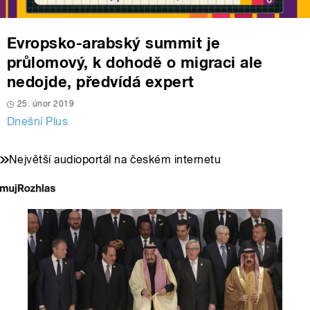
Evropsko-arabský summit je
průlomový, k dohodě o migraci ale
nedojde, předvídá expert
25. únor 2019
Dnešní Plus
Největší audioportál na českém internetu