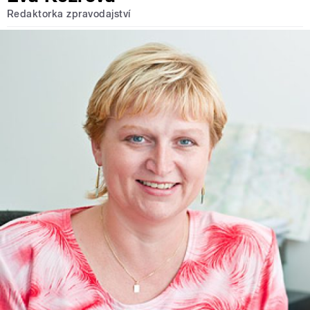
Redaktorka zpravodajství