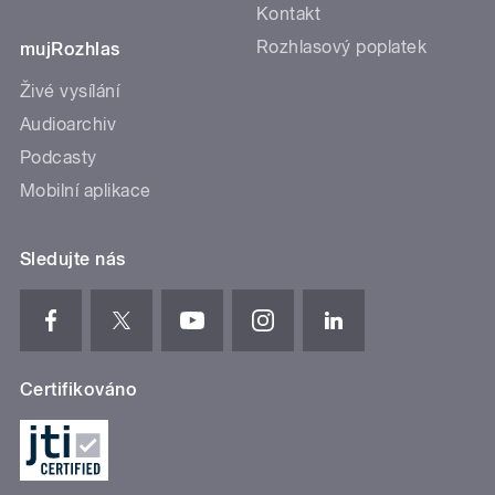
Kontakt
Rozhlasový poplatek
mujRozhlas
Živé vysílání
Audioarchiv
Podcasty
Mobilní aplikace
Sledujte nás
Certifikováno