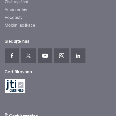
Živé vysílání
Audioarchiv
Podcasty
Mobilní aplikace
Sledujte nás
Certifikováno