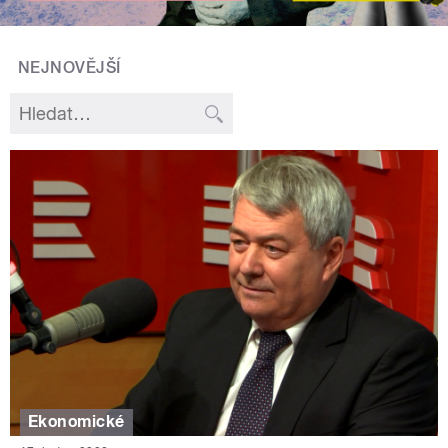
NEJNOVĚJŠÍ
Ekonomické