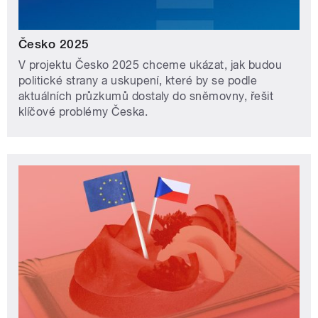
Česko 2025
V projektu Česko 2025 chceme ukázat, jak budou
politické strany a uskupení, které by se podle
aktuálních průzkumů dostaly do sněmovny, řešit
klíčové problémy Česka.