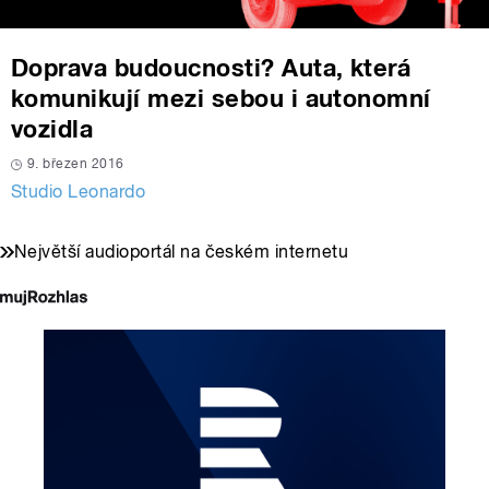
Doprava budoucnosti? Auta, která
komunikují mezi sebou i autonomní
vozidla
9. březen 2016
Studio Leonardo
Největší audioportál na českém internetu