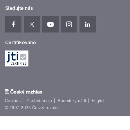
Sledujte nás
Certifikováno
Cookies
Osobní údaje
Podmínky užití
English
© 1997-2026 Český rozhlas