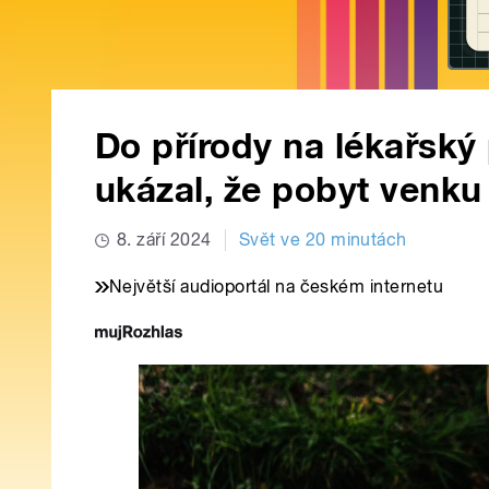
Do přírody na lékařský
ukázal, že pobyt venku t
8. září 2024
Svět ve 20 minutách
Největší audioportál na českém internetu