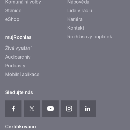
Komunální volby
Nápověda
Stanice
Lidé v rádiu
eShop
Kariéra
Kontakt
Rozhlasový poplatek
mujRozhlas
Živé vysílání
Audioarchiv
Podcasty
Mobilní aplikace
Sledujte nás
Certifikováno