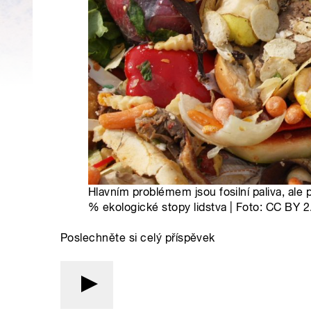
Hlavním problémem jsou fosilní paliva, ale p
% ekologické stopy lidstva | Foto: CC BY 2.
Poslechněte si celý příspěvek