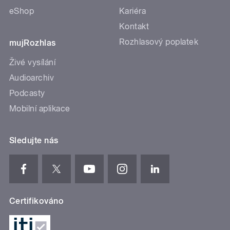
eShop
Kariéra
Kontakt
Rozhlasový poplatek
mujRozhlas
Živé vysílání
Audioarchiv
Podcasty
Mobilní aplikace
Sledujte nás
Certifikováno