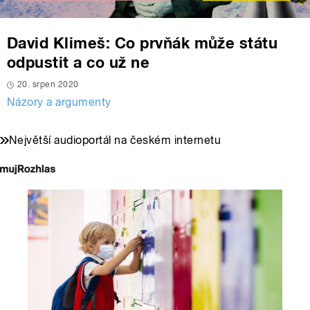
David Klimeš: Co prvňák může státu
odpustit a co už ne
20. srpen 2020
Názory a argumenty
Největší audioportál na českém internetu