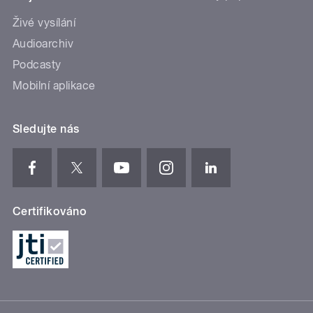
Živé vysílání
Audioarchiv
Podcasty
Mobilní aplikace
Sledujte nás
Certifikováno