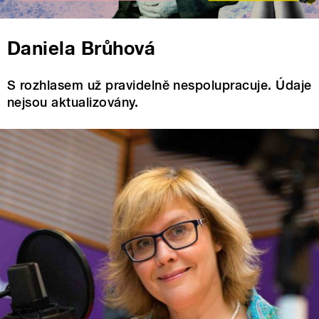
Daniela Brůhová
S rozhlasem už pravidelně nespolupracuje. Údaje
nejsou aktualizovány.