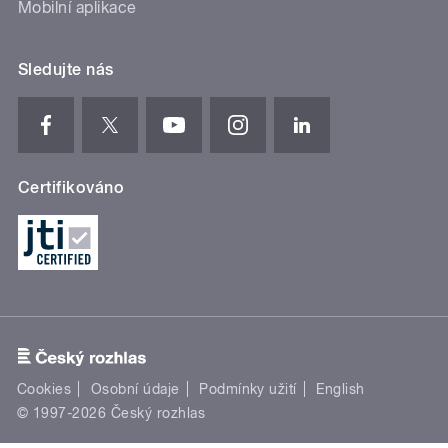
Mobilní aplikace
Sledujte nás
Certifikováno
Cookies
Osobní údaje
Podmínky užití
English
© 1997-2026 Český rozhlas