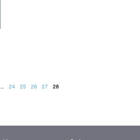
…
24
25
26
27
28