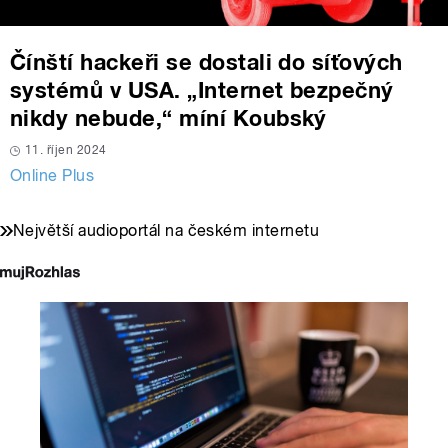
Čínští hackeři se dostali do síťových
systémů v USA. „Internet bezpečný
nikdy nebude,“ míní Koubský
11. říjen 2024
Online Plus
Největší audioportál na českém internetu