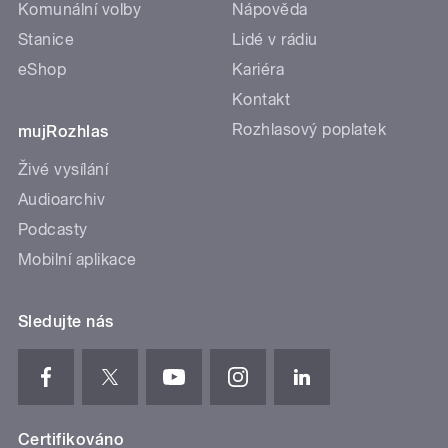
Komunální volby
Nápověda
Stanice
Lidé v rádiu
eShop
Kariéra
Kontakt
Rozhlasový poplatek
mujRozhlas
Živé vysílání
Audioarchiv
Podcasty
Mobilní aplikace
Sledujte nás
Certifikováno