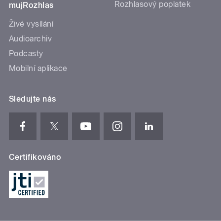
Rozhlasový poplatek
mujRozhlas
Živé vysílání
Audioarchiv
Podcasty
Mobilní aplikace
Sledujte nás
Certifikováno