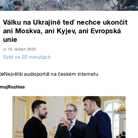
Válku na Ukrajině teď nechce ukončit
ani Moskva, ani Kyjev, ani Evropská
unie
19. duben 2025
Svět ve 20 minutách
Největší audioportál na českém internetu