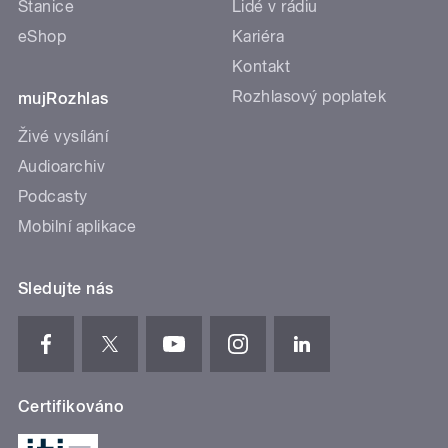
Stanice
Lidé v rádiu
eShop
Kariéra
Kontakt
Rozhlasový poplatek
mujRozhlas
Živé vysílání
Audioarchiv
Podcasty
Mobilní aplikace
Sledujte nás
Certifikováno