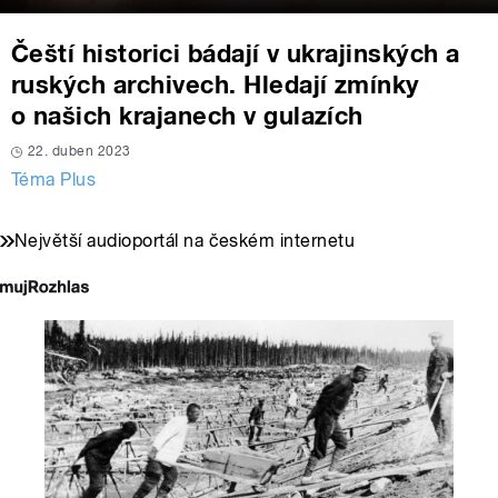
Čeští historici bádají v ukrajinských a
ruských archivech. Hledají zmínky
o našich krajanech v gulazích
22. duben 2023
Téma Plus
Největší audioportál na českém internetu