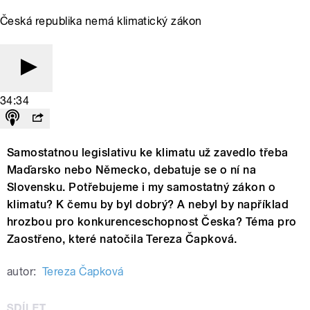
Česká republika nemá klimatický zákon
34:34
Samostatnou legislativu ke klimatu už zavedlo třeba
Maďarsko nebo Německo, debatuje se o ní na
Slovensku. Potřebujeme i my samostatný zákon o
klimatu? K čemu by byl dobrý? A nebyl by například
hrozbou pro konkurenceschopnost Česka? Téma pro
Zaostřeno, které natočila Tereza Čapková.
autor:
Tereza Čapková