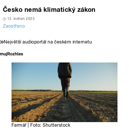
Česko nemá klimatický zákon
13. květen 2023
Zaostřeno
Největší audioportál na českém internetu
Farmář | Foto: Shutterstock