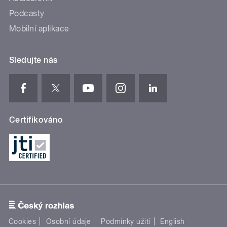
Podcasty
Mobilní aplikace
Sledujte nás
Certifikováno
Cookies
Osobní údaje
Podmínky užití
English