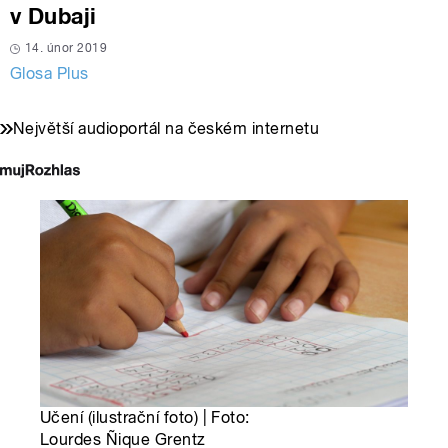
v Dubaji
14. únor 2019
Glosa Plus
Největší audioportál na českém internetu
Učení (ilustrační foto) | Foto:
Lourdes Ñique Grentz