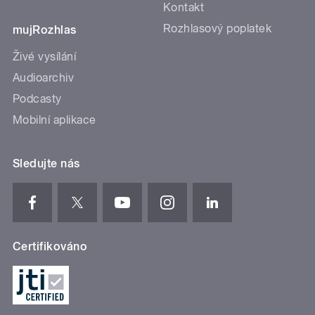
Kontakt
Rozhlasový poplatek
mujRozhlas
Živé vysílání
Audioarchiv
Podcasty
Mobilní aplikace
Sledujte nás
Certifikováno