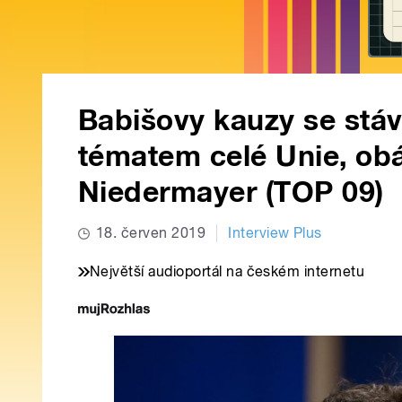
Babišovy kauzy se stáv
tématem celé Unie, ob
Niedermayer (TOP 09)
18. červen 2019
Interview Plus
Největší audioportál na českém internetu