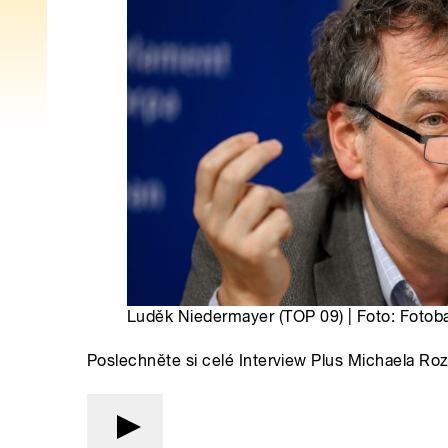
Luděk Niedermayer (TOP 09) | Foto: Fotob
Poslechněte si celé Interview Plus Michaela Ro