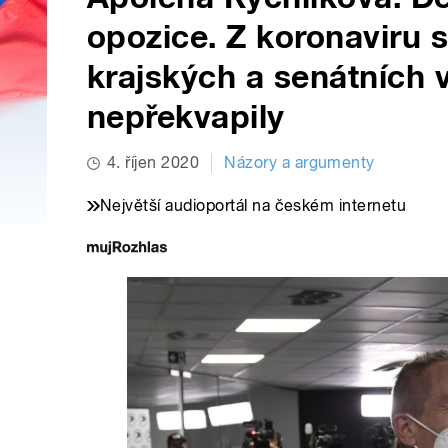
opozice. Z koronaviru 
krajských a senátních 
nepřekvapily
4. říjen 2020
Názory a argumenty
Největší audioportál na českém internetu