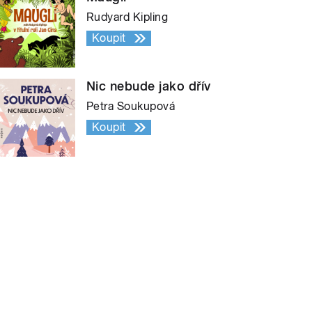
Rudyard Kipling
Koupit
Nic nebude jako dřív
Petra Soukupová
Koupit