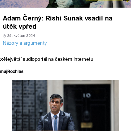
Adam Černý: Rishi Sunak vsadil na
útěk vpřed
25. květen 2024
Názory a argumenty
Největší audioportál na českém internetu