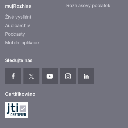
Rozhlasový poplatek
mujRozhlas
Živé vysílání
Audioarchiv
Podcasty
Mobilní aplikace
Sledujte nás
Certifikováno