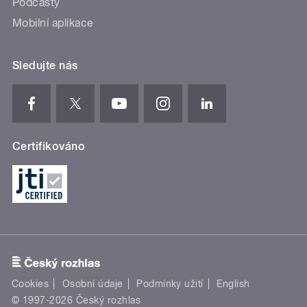
Podcasty
Mobilní aplikace
Sledujte nás
Certifikováno
Cookies
Osobní údaje
Podmínky užití
English
© 1997-2026 Český rozhlas