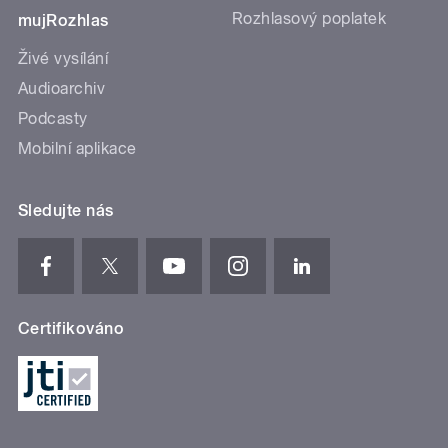
Rozhlasový poplatek
mujRozhlas
Živé vysílání
Audioarchiv
Podcasty
Mobilní aplikace
Sledujte nás
Certifikováno