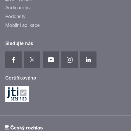
Audioarchiv
Podcasty
Mobilní aplikace
Sledujte nás
Certifikováno