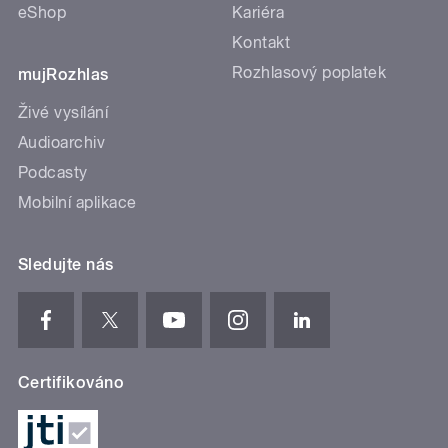
eShop
Kariéra
Kontakt
Rozhlasový poplatek
mujRozhlas
Živé vysílání
Audioarchiv
Podcasty
Mobilní aplikace
Sledujte nás
Certifikováno