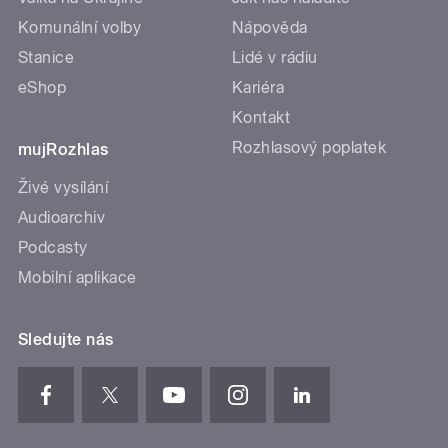
Komunální volby
Nápověda
Stanice
Lidé v rádiu
eShop
Kariéra
Kontakt
Rozhlasový poplatek
mujRozhlas
Živé vysílání
Audioarchiv
Podcasty
Mobilní aplikace
Sledujte nás