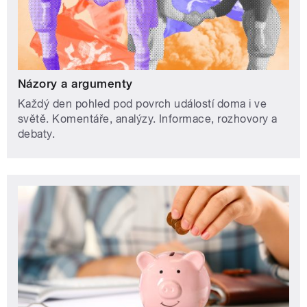
Názory a argumenty
Každý den pohled pod povrch událostí doma i ve
světě. Komentáře, analýzy. Informace, rozhovory a
debaty.