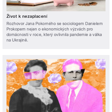
Život k nezaplacení
Rozhovor Jana Pokorného se sociologem Danielem
Prokopem nejen o ekonomických výzvách pro
domácnosti v roce, který ovlivnila pandemie a válka
na Ukrajině.