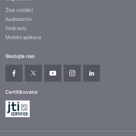
Živé vysílání
Audioarchiv
Podcasty
Mobilní aplikace
Sledujte nás
Certifikováno