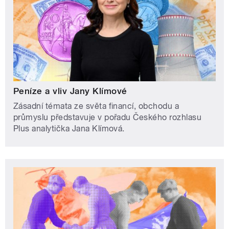
Peníze a vliv Jany Klímové
Zásadní témata ze světa financí, obchodu a
průmyslu představuje v pořadu Českého rozhlasu
Plus analytička Jana Klímová.