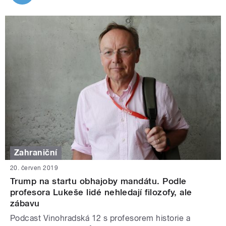
Zahraniční
20. červen 2019
Trump na startu obhajoby mandátu. Podle
profesora Lukeše lidé nehledají filozofy, ale
zábavu
Podcast Vinohradská 12 s profesorem historie a