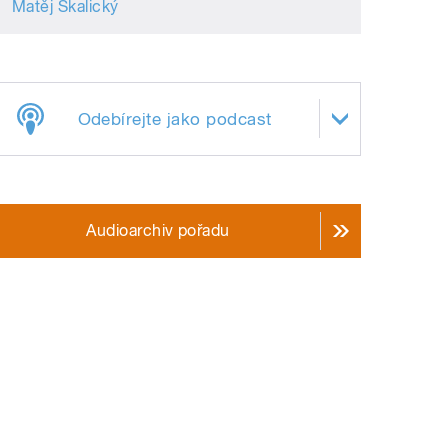
Matěj Skalický
Odebírejte jako podcast
Audioarchiv pořadu