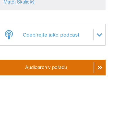
Matěj Skalický
Odebírejte jako podcast
Audioarchiv pořadu