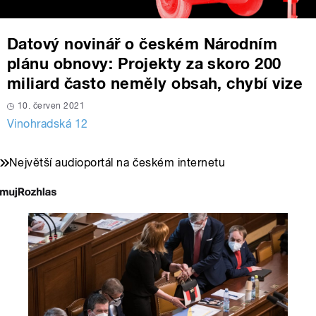
Datový novinář o českém Národním
plánu obnovy: Projekty za skoro 200
miliard často neměly obsah, chybí vize
10. červen 2021
Vinohradská 12
Největší audioportál na českém internetu