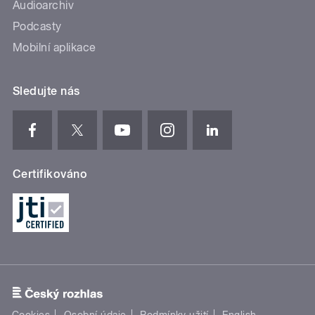
Audioarchiv
Podcasty
Mobilní aplikace
Sledujte nás
Certifikováno